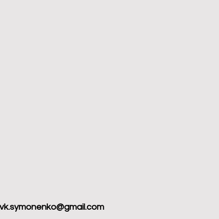
vk.symonenko@gmail.com