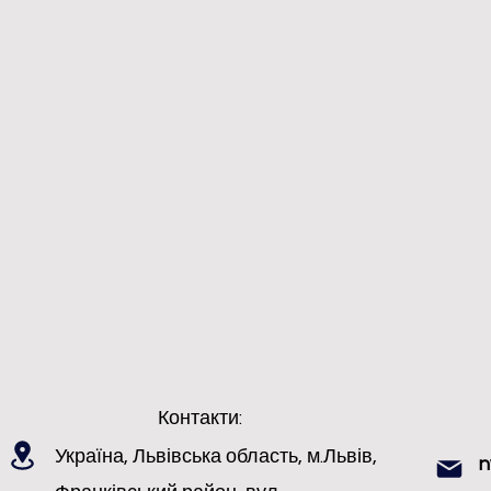
Контакти:
Україна, Львівська область, м.Львів,
n